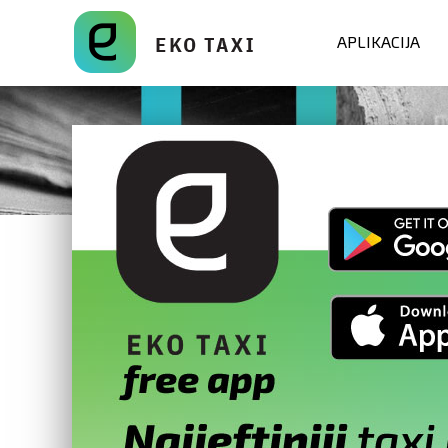
APLIKACIJA