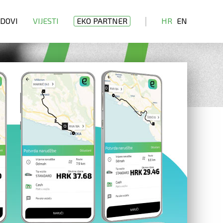
DOVI
VIJESTI
EKO PARTNER
HR
EN