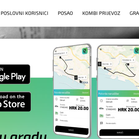
POSLOVNI KORISNICI
POSAO
KOMBI PRIJEVOZ
GRA