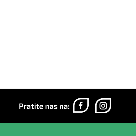
Pratite nas na: